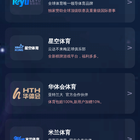
企业业绩
市政工程业绩
公路工程业绩
电力工程业绩
水利工程业绩
房建工程业绩
业绩展示
开云体育

开云体育
开云体育
业内动态
联系我们

联系我们